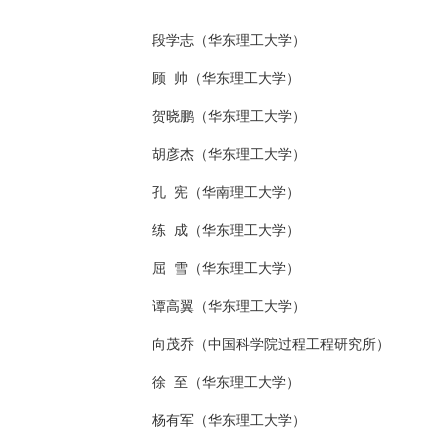
段学志（华东理工大学）
顾 帅（华东理工大学）
贺晓鹏（华东理工大学）
胡彦杰（华东理工大学）
孔 宪（华南理工大学）
练 成（华东理工大学）
屈 雪（华东理工大学）
谭高翼（华东理工大学）
向茂乔（中国科学院过程工程研究所）
徐 至（华东理工大学）
杨有军（华东理工大学）