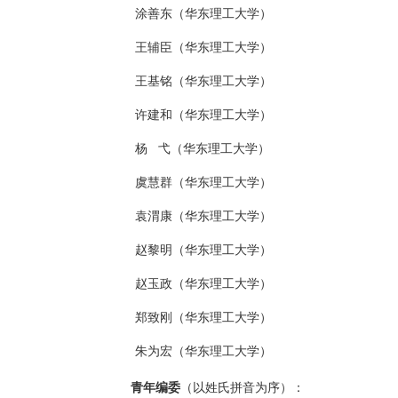
涂善东（华东理工大学）
王辅臣（华东理工大学）
王基铭（华东理工大学）
许建和（华东理工大学）
杨 弋（华东理工大学）
虞慧群（华东理工大学）
袁渭康（华东理工大学）
赵黎明（华东理工大学）
赵玉政（华东理工大学）
郑致刚（华东理工大学）
朱为宏（华东理工大学）
青年编委
（以姓氏拼音为序）：