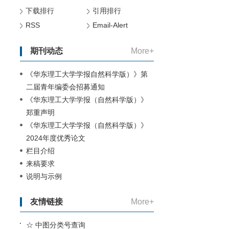
下载排行
引用排行
RSS
Email-Alert
期刊动态
More+
《华东理工大学学报自然科学版）》第
二届青年编委会招募通知
《华东理工大学学报（自然科学版）》
郑重声明
《华东理工大学学报（自然科学版）》
2024年度优秀论文
栏目介绍
来稿要求
说明与示例
友情链接
More+
☆ 中图分类号查询