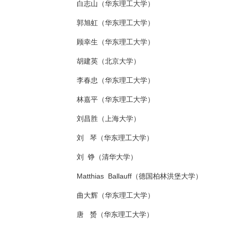
白志山（华东理工大学）
郭旭虹（华东理工大学）
顾幸生（华东理工大学）
胡建英（北京大学）
李春忠（华东理工大学）
林嘉平（华东理工大学）
刘昌胜（上海大学）
刘 琴（华东理工大学）
刘 铮（清华大学）
Matthias Ballauff（德国柏林洪堡大学）
曲大辉（华东理工大学）
唐 赟（华东理工大学）