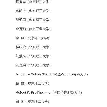
程振民（华东理工大学）
龚尚庆（华东理工大学）
胡爱国（华东理工大学）
金万勤（南京工业大学）
李 峰（北京化工大学）
林绍梁（华东理工大学）
刘洪来（华东理工大学）
刘勇弟（华东理工大学）
Martien A Cohen Stuart（荷兰Wageningen大学）
钱 锋（华东理工大学）
Robert K. Prud’homme（美国普林斯顿大学）
田 禾（华东理工大学）