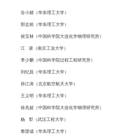
谷小婧（华东理工大学）
郭志前（华东理工大学）
侯宝林（中国科学院大连化学物理研究所）
江 凌（南京工业大学）
李少鹏（中国科学院过程工程研究所）
刘纪昌（华东理工大学）
孙江涛（北京航空航天大学）
王义明（华东理工大学）
徐兆超（中国科学院大连化学物理研究所）
杨 犁（武汉工程大学）
詹望成（华东理工大学）