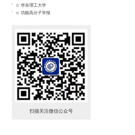
☆ 华东理工大学
☆ 功能高分子学报
扫描关注微信公众号