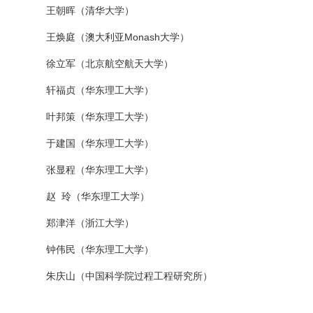
王朝晖（清华大学）
王焕庭（澳大利亚Monash大学）
徐立军（北京航空航天大学）
轩福贞（华东理工大学）
叶邦策（华东理工大学）
于建国（华东理工大学）
张显程（华东理工大学）
赵 玲（华东理工大学）
郑津洋（浙江大学）
钟伟民（华东理工大学）
朱庆山（中国科学院过程工程研究所）