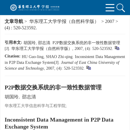
文章导航
>
华东理工大学学报（自然科学版）
>
2007
>
(4)
: 520-523592.
引用本文:
胡国玲, 邵志清. P2P数据交换系统的非一致性数据管理
[J]. 华东理工大学学报（自然科学版）, 2007, (4): 520-523592.
Citation:
HU Guo-ling, SHAO Zhi-qing. Inconsistent Data Management
in P2P Data Exchange System[J].
Journal of East China University of
Science and Technology
, 2007, (4): 520-523592.
P2P数据交换系统的非一致性数据管理
胡国玲
,
邵志清
华东理工大学信息科学与工程学院;
Inconsistent Data Management in P2P Data
Exchange System