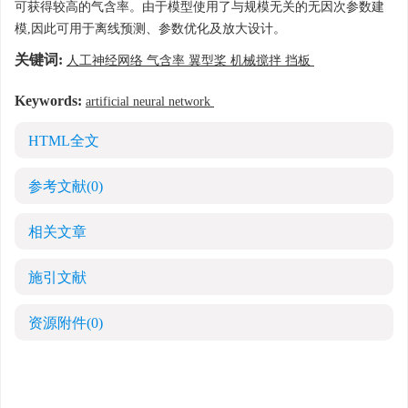
可获得较高的气含率。由于模型使用了与规模无关的无因次参数建
模,因此可用于离线预测、参数优化及放大设计。
关键词:
人工神经网络 气含率 翼型桨 机械搅拌 挡板
Keywords:
artificial neural network
HTML全文
参考文献
(0)
相关文章
施引文献
资源附件
(0)