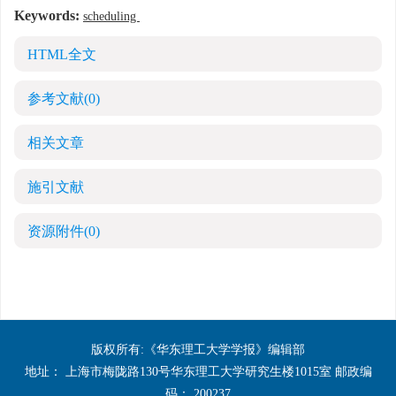
Keywords:
scheduling
HTML全文
参考文献
(0)
相关文章
施引文献
资源附件
(0)
版权所有:《华东理工大学学报》编辑部
地址： 上海市梅陇路130号华东理工大学研究生楼1015室 邮政编
码： 200237