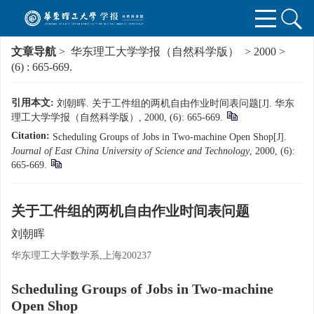
文章导航
>
华东理工大学学报（自然科学版）
>
2000
>
(6)
: 665-669.
引用本文:
刘朝晖. 关于工件组的两机自由作业时间表问题[J]. 华东
理工大学学报（自然科学版）, 2000, (6): 665-669.
Citation:
Scheduling Groups of Jobs in Two-machine Open Shop[J].
Journal of East China University of Science and Technology
, 2000, (6):
665-669.
关于工件组的两机自由作业时间表问题
刘朝晖
华东理工大学数学系,上海200237
Scheduling Groups of Jobs in Two-machine
Open Shop