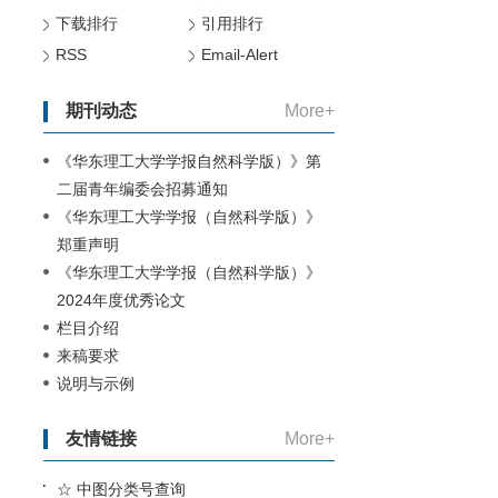
下载排行
引用排行
RSS
Email-Alert
期刊动态
More+
《华东理工大学学报自然科学版）》第
二届青年编委会招募通知
《华东理工大学学报（自然科学版）》
郑重声明
《华东理工大学学报（自然科学版）》
2024年度优秀论文
栏目介绍
来稿要求
说明与示例
友情链接
More+
☆ 中图分类号查询