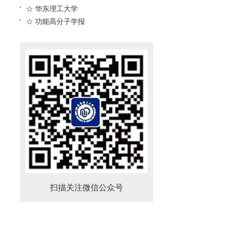
☆ 华东理工大学
☆ 功能高分子学报
扫描关注微信公众号