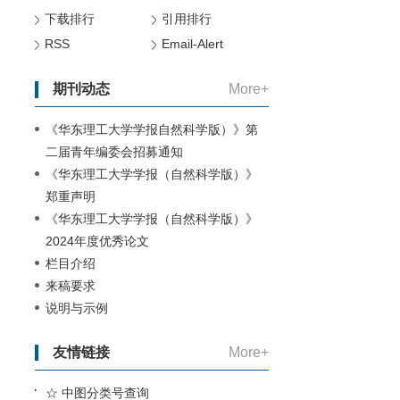
下载排行
引用排行
RSS
Email-Alert
期刊动态
More+
《华东理工大学学报自然科学版）》第
二届青年编委会招募通知
《华东理工大学学报（自然科学版）》
郑重声明
《华东理工大学学报（自然科学版）》
2024年度优秀论文
栏目介绍
来稿要求
说明与示例
友情链接
More+
☆ 中图分类号查询