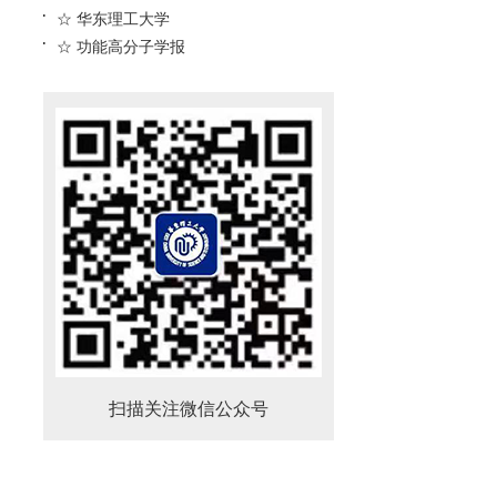
☆ 华东理工大学
☆ 功能高分子学报
扫描关注微信公众号